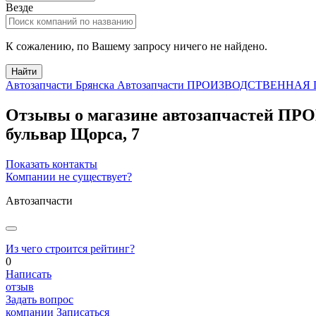
Везде
К сожалению, по Вашему запросу ничего не найдено.
Найти
Автозапчасти Брянска
Автозапчасти ПРОИЗВОДСТВЕННАЯ
Отзывы о магазине автозапчаст
бульвар Щорса, 7
Показать контакты
Компании не существует?
Автозапчасти
Из чего строится рейтинг?
0
Написать
отзыв
Задать вопрос
компании
Записаться