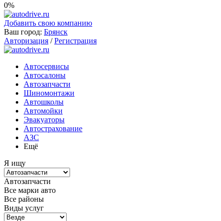
0%
Добавить свою компанию
Ваш город:
Брянск
Авторизация
/
Регистрация
Автосервисы
Автосалоны
Автозапчасти
Шиномонтажи
Автошколы
Автомойки
Эвакуаторы
Автострахование
АЗС
Ещё
Я ищу
Автозапчасти
Все марки авто
Все районы
Виды услуг