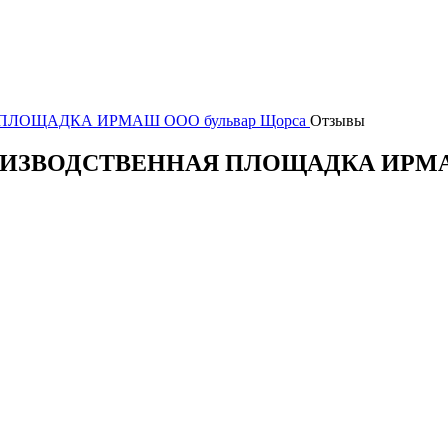
 ПЛОЩАДКА ИРМАШ ООО бульвар Щорса
Отзывы
ей ПРОИЗВОДСТВЕННАЯ ПЛОЩАДКА ИР