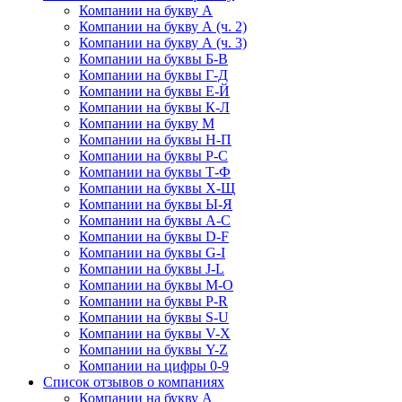
Компании на букву А
Компании на букву А (ч. 2)
Компании на букву А (ч. 3)
Компании на буквы Б-В
Компании на буквы Г-Д
Компании на буквы Е-Й
Компании на буквы К-Л
Компании на букву М
Компании на буквы Н-П
Компании на буквы Р-С
Компании на буквы Т-Ф
Компании на буквы Х-Щ
Компании на буквы Ы-Я
Компании на буквы A-C
Компании на буквы D-F
Компании на буквы G-I
Компании на буквы J-L
Компании на буквы M-O
Компании на буквы P-R
Компании на буквы S-U
Компании на буквы V-X
Компании на буквы Y-Z
Компании на цифры 0-9
Список отзывов о компаниях
Компании на букву А