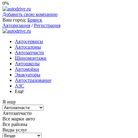
0%
Добавить свою компанию
Ваш город:
Брянск
Авторизация
/
Регистрация
Автосервисы
Автосалоны
Автозапчасти
Шиномонтажи
Автошколы
Автомойки
Эвакуаторы
Автострахование
АЗС
Ещё
Я ищу
Автозапчасти
Все марки авто
Все районы
Виды услуг