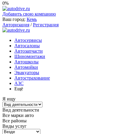
0%
Добавить свою компанию
Ваш город:
Кемь
Авторизация
/
Регистрация
Автосервисы
Автосалоны
Автозапчасти
Шиномонтажи
Автошколы
Автомойки
Эвакуаторы
Автострахование
АЗС
Ещё
Я ищу
Вид деятельности
Все марки авто
Все районы
Виды услуг