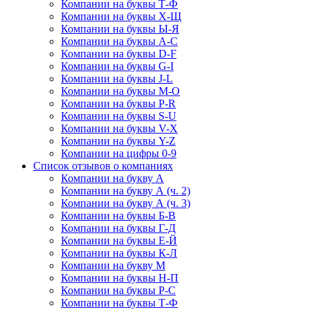
Компании на буквы Т-Ф
Компании на буквы Х-Щ
Компании на буквы Ы-Я
Компании на буквы A-C
Компании на буквы D-F
Компании на буквы G-I
Компании на буквы J-L
Компании на буквы M-O
Компании на буквы P-R
Компании на буквы S-U
Компании на буквы V-X
Компании на буквы Y-Z
Компании на цифры 0-9
Список отзывов о компаниях
Компании на букву А
Компании на букву А (ч. 2)
Компании на букву А (ч. 3)
Компании на буквы Б-В
Компании на буквы Г-Д
Компании на буквы Е-Й
Компании на буквы К-Л
Компании на букву М
Компании на буквы Н-П
Компании на буквы Р-С
Компании на буквы Т-Ф