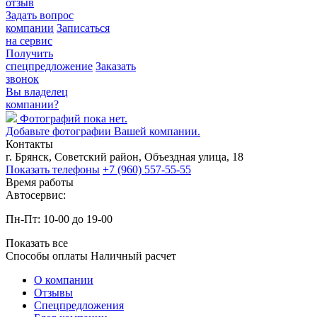
отзыв
Задать вопрос
компании
Записаться
на сервис
Получить
спецпредложение
Заказать
звонок
Вы владелец
компании?
Фотографий пока нет.
Добавьте фотографии Вашей компании.
Контакты
г. Брянск, Советский район, Объездная улица, 18
Показать телефоны
+7 (960) 557-55-55
Время работы
Автосервис:
Пн-Пт: 10-00 до 19-00
Показать все
Способы оплаты
Наличный расчет
О компании
Отзывы
Спецпредложения