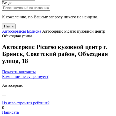
Везде
К сожалению, по Вашему запросу ничего не найдено.
Найти
Автосервисы Брянска
Автосервис Picarso кузовной центр
Объездная улица
Автосервис Picarso кузовной центр
г.
Брянск
, Советский район,
Объездная
улица, 18
Показать контакты
Компании не существует?
Автосервис
Из чего строится рейтинг?
0
Написать