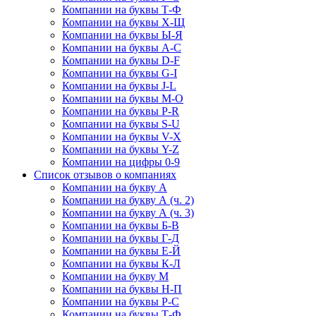
Компании на буквы Т-Ф
Компании на буквы Х-Щ
Компании на буквы Ы-Я
Компании на буквы A-C
Компании на буквы D-F
Компании на буквы G-I
Компании на буквы J-L
Компании на буквы M-O
Компании на буквы P-R
Компании на буквы S-U
Компании на буквы V-X
Компании на буквы Y-Z
Компании на цифры 0-9
Список отзывов о компаниях
Компании на букву А
Компании на букву А (ч. 2)
Компании на букву А (ч. 3)
Компании на буквы Б-В
Компании на буквы Г-Д
Компании на буквы Е-Й
Компании на буквы К-Л
Компании на букву М
Компании на буквы Н-П
Компании на буквы Р-С
Компании на буквы Т-Ф