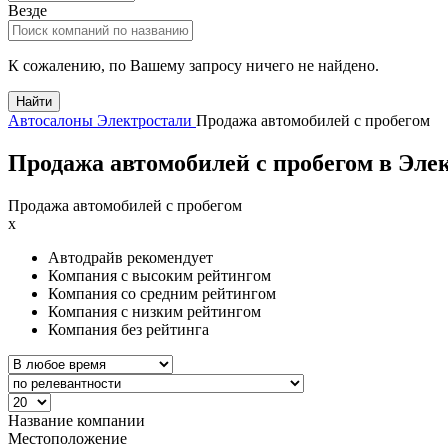
Везде
К сожалению, по Вашему запросу ничего не найдено.
Найти
Автосалоны Электростали
Продажа автомобилей с пробегом
Продажа автомобилей с пробегом в Элек
Продажа автомобилей с пробегом
x
Автодрайв рекомендует
Компания с высоким рейтингом
Компания со средним рейтингом
Компания с низким рейтингом
Компания без рейтинга
Название компании
Местоположение