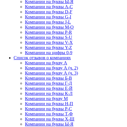
Компании на буквы Ы-Я
Компании на буквы A-C
Компании на буквы D-F
Компании на буквы G-I
Компании на буквы J-L
Компании на буквы M-O
Компании на буквы P-R
Компании на буквы S-U
Компании на буквы V-X
Компании на буквы Y-Z
Компании на цифры 0-9
Список отзывов о компаниях
Компании на букву А
Компании на букву А (ч. 2)
Компании на букву А (ч. 3)
Компании на буквы Б-В
Компании на буквы Г-Д
Компании на буквы Е-Й
Компании на буквы К-Л
Компании на букву М
Компании на буквы Н-П
Компании на буквы Р-С
Компании на буквы Т-Ф
Компании на буквы Х-Щ
Компании на буквы Ы-Я