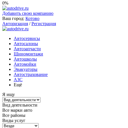
0%
Добавить свою компанию
Ваш город:
Котово
Авторизация
/
Регистрация
Автосервисы
Автосалоны
Автозапчасти
Шиномонтажи
Автошколы
Автомойки
Эвакуаторы
Автострахование
АЗС
Ещё
Я ищу
Вид деятельности
Все марки авто
Все районы
Виды услуг