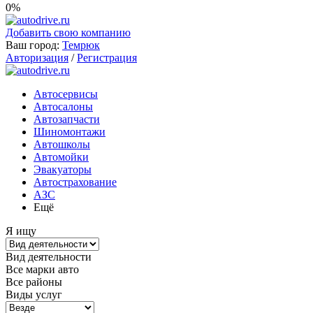
0%
Добавить свою компанию
Ваш город:
Темрюк
Авторизация
/
Регистрация
Автосервисы
Автосалоны
Автозапчасти
Шиномонтажи
Автошколы
Автомойки
Эвакуаторы
Автострахование
АЗС
Ещё
Я ищу
Вид деятельности
Все марки авто
Все районы
Виды услуг