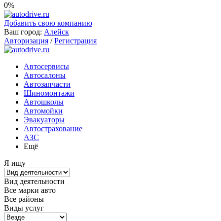
0%
Добавить свою компанию
Ваш город:
Алейск
Авторизация
/
Регистрация
Автосервисы
Автосалоны
Автозапчасти
Шиномонтажи
Автошколы
Автомойки
Эвакуаторы
Автострахование
АЗС
Ещё
Я ищу
Вид деятельности
Все марки авто
Все районы
Виды услуг