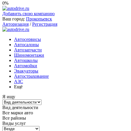
0%
Добавить свою компанию
Ваш город:
Прокопьевск
Авторизация
/
Регистрация
Автосервисы
Автосалоны
Автозапчасти
Шиномонтажи
Автошколы
Автомойки
Эвакуаторы
Автострахование
АЗС
Ещё
Я ищу
Вид деятельности
Все марки авто
Все районы
Виды услуг