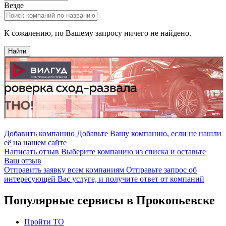
Везде
К сожалению, по Вашему запросу ничего не найдено.
Найти
Добавить компанию
Добавьте Вашу компанию, если не нашли
её на нашем сайте
Написать отзыв
Выберите компанию из списка и оставьте
Ваш отзыв
Отправить заявку всем компаниям
Отправьте запрос об
интересующей Вас услуге, и получите ответ от компаний
Популярные сервисы в Прокопьевске
Пройти ТО