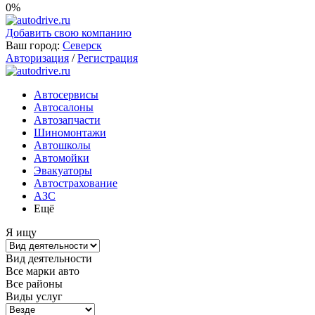
0%
Добавить свою компанию
Ваш город:
Северск
Авторизация
/
Регистрация
Автосервисы
Автосалоны
Автозапчасти
Шиномонтажи
Автошколы
Автомойки
Эвакуаторы
Автострахование
АЗС
Ещё
Я ищу
Вид деятельности
Все марки авто
Все районы
Виды услуг