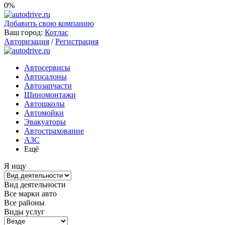
0%
Добавить свою компанию
Ваш город:
Котлас
Авторизация
/
Регистрация
Автосервисы
Автосалоны
Автозапчасти
Шиномонтажи
Автошколы
Автомойки
Эвакуаторы
Автострахование
АЗС
Ещё
Я ищу
Вид деятельности
Все марки авто
Все районы
Виды услуг