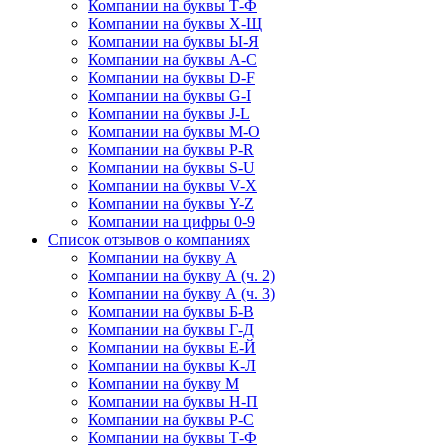
Компании на буквы Т-Ф
Компании на буквы Х-Щ
Компании на буквы Ы-Я
Компании на буквы A-C
Компании на буквы D-F
Компании на буквы G-I
Компании на буквы J-L
Компании на буквы M-O
Компании на буквы P-R
Компании на буквы S-U
Компании на буквы V-X
Компании на буквы Y-Z
Компании на цифры 0-9
Список отзывов о компаниях
Компании на букву А
Компании на букву А (ч. 2)
Компании на букву А (ч. 3)
Компании на буквы Б-В
Компании на буквы Г-Д
Компании на буквы Е-Й
Компании на буквы К-Л
Компании на букву М
Компании на буквы Н-П
Компании на буквы Р-С
Компании на буквы Т-Ф