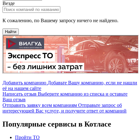
Везде
К сожалению, по Вашему запросу ничего не найдено.
Найти
Добавить компанию
Добавьте Вашу компанию, если не нашли
её на нашем сайте
Написать отзыв
Выберите компанию из списка и оставьте
Ваш отзыв
Отправить заявку всем компаниям
Отправьте запрос об
интересующей Вас услуге, и получите ответ от компаний
Популярные сервисы в Котласе
Пройти ТО