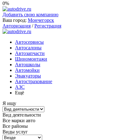
0%
Добавить свою компанию
Ваш город:
Мончегорск
Авторизация
/
Регистрация
Автосервисы
Автосалоны
Автозапчасти
Шиномонтажи
Автошколы
Автомойки
Эвакуаторы
Автострахование
АЗС
Ещё
Я ищу
Вид деятельности
Все марки авто
Все районы
Виды услуг