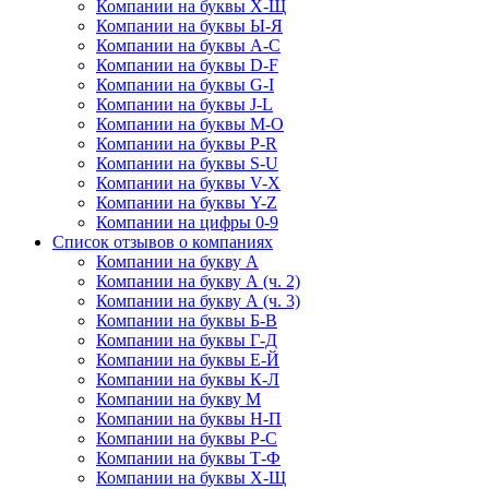
Компании на буквы Х-Щ
Компании на буквы Ы-Я
Компании на буквы A-C
Компании на буквы D-F
Компании на буквы G-I
Компании на буквы J-L
Компании на буквы M-O
Компании на буквы P-R
Компании на буквы S-U
Компании на буквы V-X
Компании на буквы Y-Z
Компании на цифры 0-9
Список отзывов о компаниях
Компании на букву А
Компании на букву А (ч. 2)
Компании на букву А (ч. 3)
Компании на буквы Б-В
Компании на буквы Г-Д
Компании на буквы Е-Й
Компании на буквы К-Л
Компании на букву М
Компании на буквы Н-П
Компании на буквы Р-С
Компании на буквы Т-Ф
Компании на буквы Х-Щ