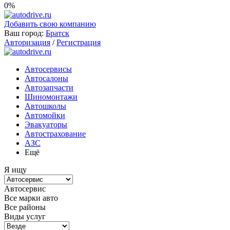
0%
Добавить свою компанию
Ваш город:
Братск
Авторизация
/
Регистрация
Автосервисы
Автосалоны
Автозапчасти
Шиномонтажи
Автошколы
Автомойки
Эвакуаторы
Автострахование
АЗС
Ещё
Я ищу
Автосервис
Все марки авто
Все районы
Виды услуг