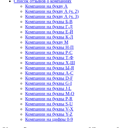
Список отзывов о компаниях
Компании на букву А
Компании на букву А (ч. 2)
Компании на букву А (ч. 3)
Компании на буквы Б-В
Компании на буквы Г-Д
Компании на буквы Е-Й
Компании на буквы К-Л
Компании на букву М
Компании на буквы Н-П
Компании на буквы Р-С
Компании на буквы Т-Ф
Компании на буквы Х-Щ
Компании на буквы Ы-Я
Компании на буквы A-C
Компании на буквы D-F
Компании на буквы G-I
Компании на буквы J-L
Компании на буквы M-O
Компании на буквы P-R
Компании на буквы S-U
Компании на буквы V-X
Компании на буквы Y-Z
Компании на цифры 0-9