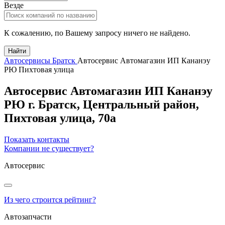
Везде
К сожалению, по Вашему запросу ничего не найдено.
Найти
Автосервисы Братск
Автосервис Автомагазин ИП Кананэу
РЮ Пихтовая улица
Автосервис Автомагазин ИП Кананэу
РЮ
г.
Братск
, Центральный район,
Пихтовая улица, 70а
Показать контакты
Компании не существует?
Автосервис
Из чего строится рейтинг?
Автозапчасти