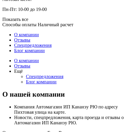
Пн-Пт: 10-00 до 19-00
Показать все
Способы оплаты
Наличный расчет
О компании
Отзывы
Спецпредложения
Блог компании
О компании
Отзывы
Ещё
Спецпредложения
Блог компании
О нашей компании
Компания Автомагазин ИП Кананэу РЮ по адресу
Пихтовая улица на карте.
Новости, спецпредложения, карта проезда и отзывы о
Автомагазин ИП Кананэу РЮ.