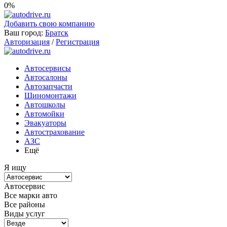
0%
Добавить свою компанию
Ваш город:
Братск
Авторизация
/
Регистрация
Автосервисы
Автосалоны
Автозапчасти
Шиномонтажи
Автошколы
Автомойки
Эвакуаторы
Автострахование
АЗС
Ещё
Я ищу
Автосервис
Все марки авто
Все районы
Виды услуг