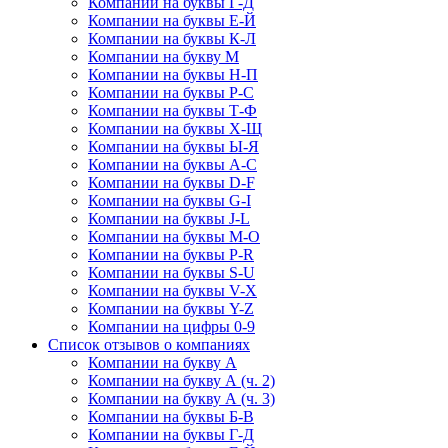
Компании на буквы Г-Д
Компании на буквы Е-Й
Компании на буквы К-Л
Компании на букву М
Компании на буквы Н-П
Компании на буквы Р-С
Компании на буквы Т-Ф
Компании на буквы Х-Щ
Компании на буквы Ы-Я
Компании на буквы A-C
Компании на буквы D-F
Компании на буквы G-I
Компании на буквы J-L
Компании на буквы M-O
Компании на буквы P-R
Компании на буквы S-U
Компании на буквы V-X
Компании на буквы Y-Z
Компании на цифры 0-9
Список отзывов о компаниях
Компании на букву А
Компании на букву А (ч. 2)
Компании на букву А (ч. 3)
Компании на буквы Б-В
Компании на буквы Г-Д