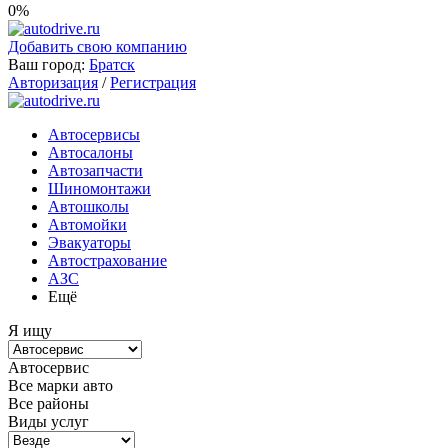
0%
Добавить свою компанию
Ваш город:
Братск
Авторизация
/
Регистрация
Автосервисы
Автосалоны
Автозапчасти
Шиномонтажи
Автошколы
Автомойки
Эвакуаторы
Автострахование
АЗС
Ещё
Я ищу
Автосервис
Все марки авто
Все районы
Виды услуг