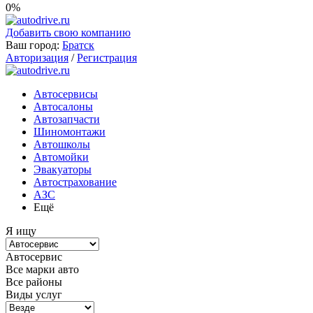
0%
Добавить свою компанию
Ваш город:
Братск
Авторизация
/
Регистрация
Автосервисы
Автосалоны
Автозапчасти
Шиномонтажи
Автошколы
Автомойки
Эвакуаторы
Автострахование
АЗС
Ещё
Я ищу
Автосервис
Все марки авто
Все районы
Виды услуг