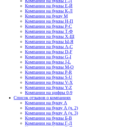
Компании на буквы Г-Д
Компании на буквы Е-Й
Компании на буквы К-Л
Компании на букву М
Компании на буквы Н-П
Компании на буквы Р-С
Компании на буквы Т-Ф
Компании на буквы Х-Щ
Компании на буквы Ы-Я
Компании на буквы A-C
Компании на буквы D-F
Компании на буквы G-I
Компании на буквы J-L
Компании на буквы M-O
Компании на буквы P-R
Компании на буквы S-U
Компании на буквы V-X
Компании на буквы Y-Z
Компании на цифры 0-9
Список отзывов о компаниях
Компании на букву А
Компании на букву А (ч. 2)
Компании на букву А (ч. 3)
Компании на буквы Б-В
Компании на буквы Г-Д