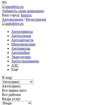
0%
Добавить свою компанию
Ваш город:
Братск
Авторизация
/
Регистрация
Автосервисы
Автосалоны
Автозапчасти
Шиномонтажи
Автошколы
Автомойки
Эвакуаторы
Автострахование
АЗС
Ещё
Я ищу
Автосервис
Все марки авто
Все районы
Виды услуг