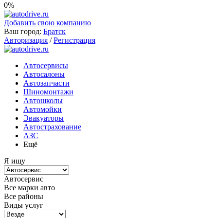
0%
Добавить свою компанию
Ваш город:
Братск
Авторизация
/
Регистрация
Автосервисы
Автосалоны
Автозапчасти
Шиномонтажи
Автошколы
Автомойки
Эвакуаторы
Автострахование
АЗС
Ещё
Я ищу
Автосервис
Все марки авто
Все районы
Виды услуг