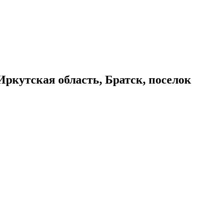
Иркутская область, Братск
,
поселок