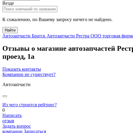
Везде
К сожалению, по Вашему запросу ничего не найдено.
Найти
Автозапчасти Братск
Автозапчасти Рестра ООО торговая фирм
Отзывы о магазине автозапчастей Рес
проезд, 1а
Показать контакты
Компании не существует?
Автозапчасти
Из чего строится рейтинг?
0
Написать
отзыв
Задать вопрос
компании
Записаться