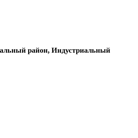
ральный район,
Индустриальный