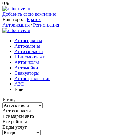
0%
Добавить свою компанию
Ваш город:
Братск
Авторизация
/
Регистрация
Автосервисы
Автосалоны
Автозапчасти
Шиномонтажи
Автошколы
Автомойки
Эвакуаторы
Автострахование
АЗС
Ещё
Я ищу
Автозапчасти
Все марки авто
Все районы
Виды услуг