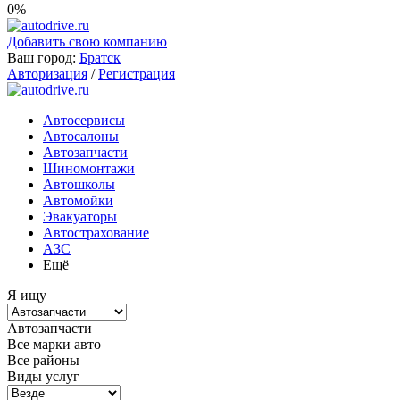
0%
Добавить свою компанию
Ваш город:
Братск
Авторизация
/
Регистрация
Автосервисы
Автосалоны
Автозапчасти
Шиномонтажи
Автошколы
Автомойки
Эвакуаторы
Автострахование
АЗС
Ещё
Я ищу
Автозапчасти
Все марки авто
Все районы
Виды услуг