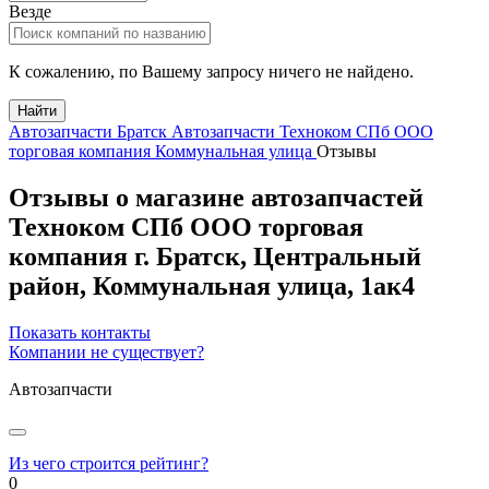
Везде
К сожалению, по Вашему запросу ничего не найдено.
Найти
Автозапчасти Братск
Автозапчасти Техноком СПб ООО
торговая компания Коммунальная улица
Отзывы
Отзывы о магазине автозапчастей
Техноком СПб ООО торговая
компания
г.
Братск
, Центральный
район,
Коммунальная улица, 1ак4
Показать контакты
Компании не существует?
Автозапчасти
Из чего строится рейтинг?
0