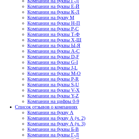
Компании на буквы Г-Д
Компании на буквы Е-Й
Компании на буквы К-Л
Компании на букву М
Компании на буквы Н-П
Компании на буквы Р-С
Компании на буквы Т-Ф
Компании на буквы Х-Щ
Компании на буквы Ы-Я
Компании на буквы A-C
Компании на буквы D-F
Компании на буквы G-I
Компании на буквы J-L
Компании на буквы M-O
Компании на буквы P-R
Компании на буквы S-U
Компании на буквы V-X
Компании на буквы Y-Z
Компании на цифры 0-9
Список отзывов о компаниях
Компании на букву А
Компании на букву А (ч. 2)
Компании на букву А (ч. 3)
Компании на буквы Б-В
Компании на буквы Г-Д