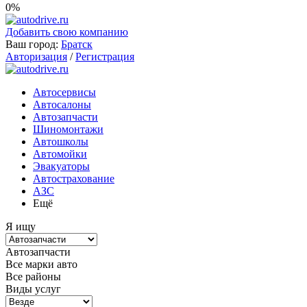
0%
Добавить свою компанию
Ваш город:
Братск
Авторизация
/
Регистрация
Автосервисы
Автосалоны
Автозапчасти
Шиномонтажи
Автошколы
Автомойки
Эвакуаторы
Автострахование
АЗС
Ещё
Я ищу
Автозапчасти
Все марки авто
Все районы
Виды услуг