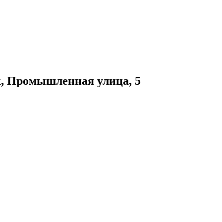
к
,
Промышленная улица, 5