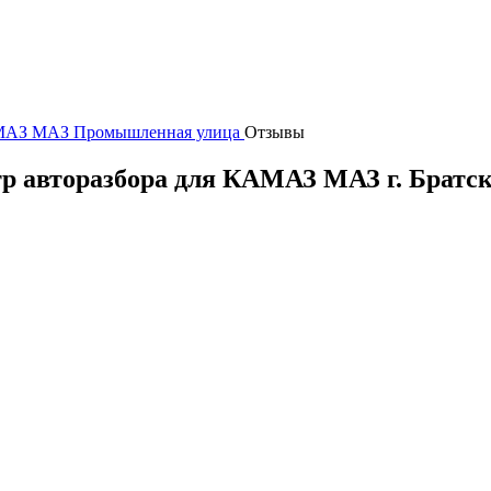
КАМАЗ МАЗ Промышленная улица
Отзывы
тр авторазбора для КАМАЗ МАЗ
г.
Братс