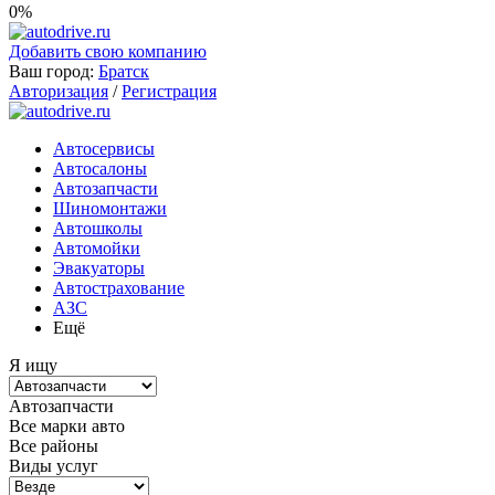
0%
Добавить свою компанию
Ваш город:
Братск
Авторизация
/
Регистрация
Автосервисы
Автосалоны
Автозапчасти
Шиномонтажи
Автошколы
Автомойки
Эвакуаторы
Автострахование
АЗС
Ещё
Я ищу
Автозапчасти
Все марки авто
Все районы
Виды услуг