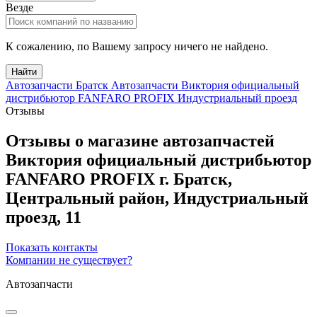
Везде
К сожалению, по Вашему запросу ничего не найдено.
Найти
Автозапчасти Братск
Автозапчасти Виктория официальный
дистрибьютор FANFARO PROFIX Индустриальный проезд
Отзывы
Отзывы о магазине автозапчастей
Виктория официальный дистрибьютор
FANFARO PROFIX
г.
Братск
,
Центральный район,
Индустриальный
проезд, 11
Показать контакты
Компании не существует?
Автозапчасти