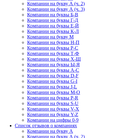
Компании на букву А (ч. 2)
Компании на букву А (ч. 3)
Компании на буквы Б-В
Компании на буквы Г-Д
Компании на буквы Е-Й
Компании на буквы К-Л
Компании на букву М
Компании на буквы Н-П
Компании на буквы Р-С
Компании на буквы Т-Ф
Компании на буквы Х-Щ
Компании на буквы Ы-Я
Компании на буквы A-C
Компании на буквы D-F
Компании на буквы G-I
Компании на буквы J-L
Компании на буквы M-O
Компании на буквы P-R
Компании на буквы S-U
Компании на буквы V-X
Компании на буквы Y-Z
Компании на цифры 0-9
Список отзывов о компаниях
Компании на букву А
Компании на букву А (ч. 2)