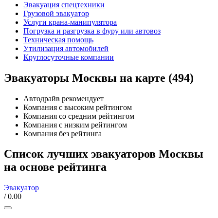
Эвакуация спецтехники
Грузовой эвакуатор
Услуги крана-манипулятора
Погрузка и разгрузка в фуру или автовоз
Техническая помощь
Утилизация автомобилей
Круглосуточные компании
Эвакуаторы Москвы на карте (494)
Автодрайв рекомендует
Компания с высоким рейтингом
Компания со средним рейтингом
Компания с низким рейтингом
Компания без рейтинга
Список лучших эвакуаторов Москвы
на основе рейтинга
Эвакуатор
/ 0.00