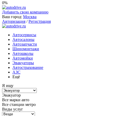
0%
Добавить свою компанию
Ваш город:
Москва
Авторизация
/
Регистрация
Автосервисы
Автосалоны
Автозапчасти
Шиномонтажи
Автошколы
Автомойки
Эвакуаторы
Автострахование
АЗС
Ещё
Я ищу
Эвакуатор
Все марки авто
Все станции метро
Виды услуг