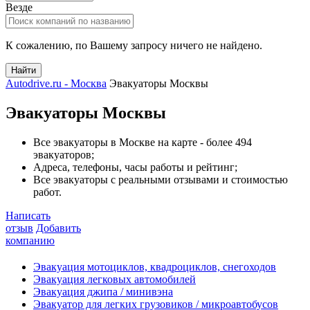
Везде
К сожалению, по Вашему запросу ничего не найдено.
Найти
Autodrive.ru - Москва
Эвакуаторы Москвы
Эвакуаторы Москвы
Все эвакуаторы в Москве на карте - более 494
эвакуаторов;
Адреса, телефоны, часы работы и рейтинг;
Все эвакуаторы с реальными отзывами и стоимостью
работ.
Написать
отзыв
Добавить
компанию
Эвакуация мотоциклов, квадроциклов, снегоходов
Эвакуация легковых автомобилей
Эвакуация джипа / минивэна
Эвакуатор для легких грузовиков / микроавтобусов