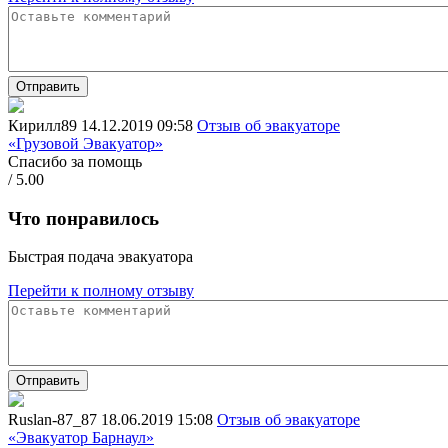
Отправить
Кирилл89
14.12.2019 09:58
Отзыв об эвакуаторе
«Грузовой Эвакуатор»
Спасибо за помощь
/ 5.00
Что понравилось
Быстрая подача эвакуатора
Перейти к полному отзыву
Отправить
Ruslan-87_87
18.06.2019 15:08
Отзыв об эвакуаторе
«Эвакуатор Барнаул»