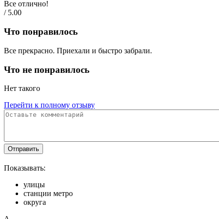
Все отлично!
/ 5.00
Что понравилось
Все прекрасно. Приехали и быстро забрали.
Что не понравилось
Нет такого
Перейти к полному отзыву
Отправить
Показывать:
улицы
станции метро
округа
А