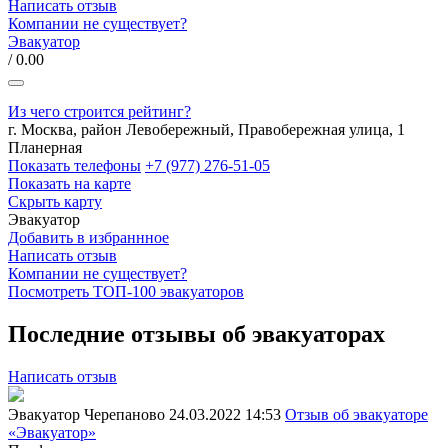
Написать отзыв
Компании не существует?
Эвакуатор
/ 0.00
Из чего строится рейтинг?
г. Москва, район Левобережный, Правобережная улица, 1
Планерная
Показать телефоны
+7 (977) 276-51-05
Показать на карте
Скрыть карту
Эвакуатор
Добавить в избраннное
Написать отзыв
Компании не существует?
Посмотреть ТОП-100 эвакуаторов
Последние отзывы об эвакуаторах
Написать отзыв
Эвакуатор Черепаново
24.03.2022 14:53
Отзыв об эвакуаторе
«Эвакуатор»