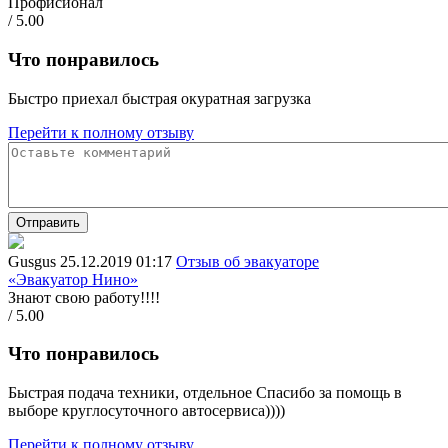
Профисионал
/ 5.00
Что понравилось
Быстро приехал быстрая окуратная загрузка
Перейти к полному отзыву
Отправить
Gusgus
25.12.2019 01:17
Отзыв об эвакуаторе
«Эвакуатор Нино»
Знают свою работу!!!!
/ 5.00
Что понравилось
Быстрая подача техники, отдельное Спасибо за помощь в
выборе круглосуточного автосервиса))))
Перейти к полному отзыву