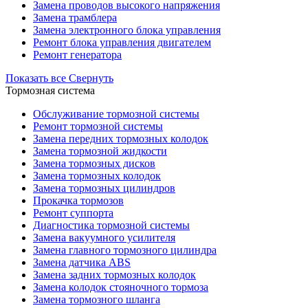
Замена проводов высокого напряжения
Замена трамблера
Замена электронного блока управления
Ремонт блока управления двигателем
Ремонт генератора
Показать все
Свернуть
Тормозная система
Обслуживание тормозной системы
Ремонт тормозной системы
Замена передних тормозных колодок
Замена тормозной жидкости
Замена тормозных дисков
Замена тормозных колодок
Замена тормозных цилиндров
Прокачка тормозов
Ремонт суппорта
Диагностика тормозной системы
Замена вакуумного усилителя
Замена главного тормозного цилиндра
Замена датчика ABS
Замена задних тормозных колодок
Замена колодок стояночного тормоза
Замена тормозного шланга