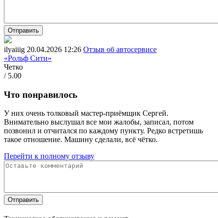
Отправить
ilyaiiig
20.04.2026 12:26
Отзыв об автосервисе
«Рольф Сити»
Четко
/ 5.00
Что понравилось
У них очень толковый мастер-приёмщик Сергей.
Внимательно выслушал все мои жалобы, записал, потом
позвонил и отчитался по каждому пункту. Редко встретишь
такое отношение. Машину сделали, всё чётко.
Перейти к полному отзыву
Отправить