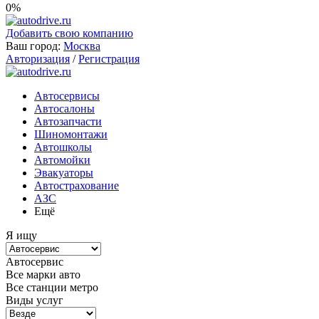
0%
Добавить свою компанию
Ваш город:
Москва
Авторизация
/
Регистрация
Автосервисы
Автосалоны
Автозапчасти
Шиномонтажи
Автошколы
Автомойки
Эвакуаторы
Автострахование
АЗС
Ещё
Я ищу
Автосервис
Все марки авто
Все станции метро
Виды услуг