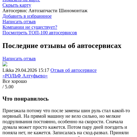
Скрыть карту
Автосервис
Автозапчасти
Шиномонтаж
Добавить в избраннное
Написать отзыв
Компании не существует?
Посмотреть ТОП-100 автосервисов
Последние отзывы об автосервисах
Написать отзыв
Likka
29.04.2026 15:17
Отзыв об автосервисе
«РОЛЬФ Алтуфьево»
Все хорошо
/ 5.00
Что понравилось
Приезжала потому что после замены шин руль стал какой-то
нервный. На прямой машину не вело сильно, но мелкие
подруливания постоянно, особенно на скорости. Сначала
думала может просто кажется. Потом пару дней поездить и
поняла нет, не кажется. Записалась на сход-развал. Приняли