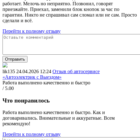
работает. Мелочь но неприятно. Позвонил, говорят
приезжайте. Приехал, заменили блок кнопок за час по
гарантии. Никто не спрашивал сам сломал или не сам. Просто
сделали и всё.
Перейти к полному отзыву
Отправить
lik135
24.04.2026 12:24
Отзыв об автосервисе
«Автоэлектрик с Выездом»
Работа выполнено качественно и быстро
/ 5.00
Что понравилось
Работа выполнено качественно и быстро. Как и
договаривались. Внимательные и аккуратные. Всем
рекомендую!
Перейти к полному отзыву