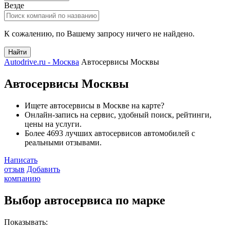
Везде
К сожалению, по Вашему запросу ничего не найдено.
Найти
Autodrive.ru - Москва
Автосервисы Москвы
Автосервисы Москвы
Ищете автосервисы в Москве на карте?
Онлайн-запись на сервис, удобный поиск, рейтинги,
цены на услуги.
Более 4693 лучших автосервисов автомобилей с
реальными отзывами.
Написать
отзыв
Добавить
компанию
Выбор автосервиса по марке
Показывать: