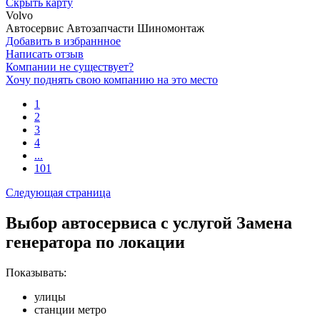
Скрыть карту
Volvo
Автосервис
Автозапчасти
Шиномонтаж
Добавить в избраннное
Написать отзыв
Компании не существует?
Хочу поднять свою компанию на это место
1
2
3
4
...
101
Следующая страница
Выбор автосервиса с услугой Замена
генератора по локации
Показывать:
улицы
станции метро