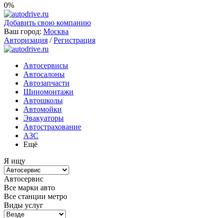
0%
Добавить свою компанию
Ваш город:
Москва
Авторизация
/
Регистрация
Автосервисы
Автосалоны
Автозапчасти
Шиномонтажи
Автошколы
Автомойки
Эвакуаторы
Автострахование
АЗС
Ещё
Я ищу
Автосервис
Все марки авто
Все станции метро
Виды услуг