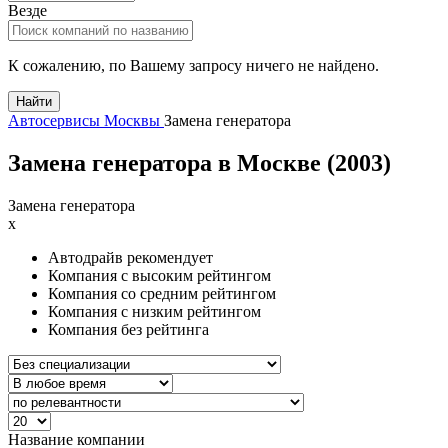
Везде
К сожалению, по Вашему запросу ничего не найдено.
Найти
Автосервисы Москвы
Замена генератора
Замена генератора в Москве (
2003
)
Замена генератора
x
Автодрайв рекомендует
Компания с высоким рейтингом
Компания со средним рейтингом
Компания с низким рейтингом
Компания без рейтинга
Название компании