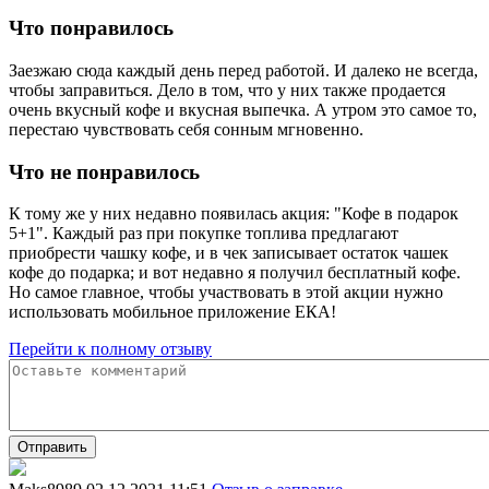
Что понравилось
Заезжаю сюда каждый день перед работой. И далеко не всегда,
чтобы заправиться. Дело в том, что у них также продается
очень вкусный кофе и вкусная выпечка. А утром это самое то,
перестаю чувствовать себя сонным мгновенно.
Что не понравилось
К тому же у них недавно появилась акция: "Кофе в подарок
5+1". Каждый раз при покупке топлива предлагают
приобрести чашку кофе, и в чек записывает остаток чашек
кофе до подарка; и вот недавно я получил бесплатный кофе.
Но самое главное, чтобы участвовать в этой акции нужно
использовать мобильное приложение ЕКА!
Перейти к полному отзыву
Отправить