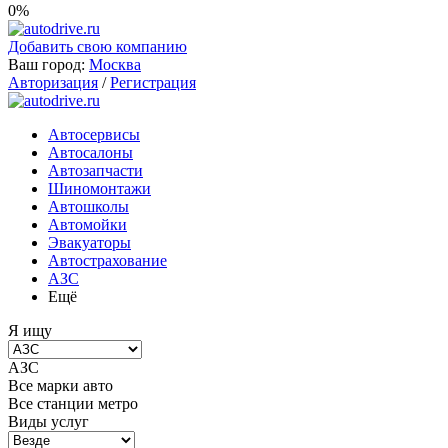
0%
Добавить свою компанию
Ваш город:
Москва
Авторизация
/
Регистрация
Автосервисы
Автосалоны
Автозапчасти
Шиномонтажи
Автошколы
Автомойки
Эвакуаторы
Автострахование
АЗС
Ещё
Я ищу
АЗС
Все марки авто
Все станции метро
Виды услуг