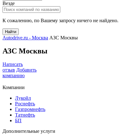
Везде
К сожалению, по Вашему запросу ничего не найдено.
Найти
Autodrive.ru - Москва
АЗС Москвы
АЗС Москвы
Написать
отзыв
Добавить
компанию
Компании
Лукойл
Роснефть
Газпромнефть
Татнефть
БП
Дополнительные услуги